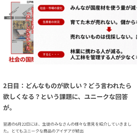
2日目：どんなものが欲しい？どう言われたら
欲しくなる？という課題に、ユニークな回答
が。
翌週の6月22日には、生徒のみなさんの様々な意見を紹介していきまし
た。とてもユニークな商品のアイデアが続出