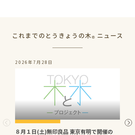
これまでのとうきょうの木
ニュース
®
2026年7月28日
８月１日(土)無印良品 東京有明で開催の