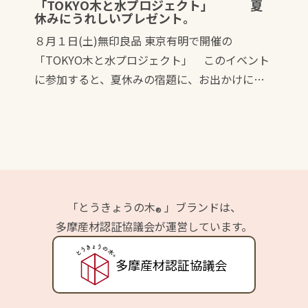
「TOKYO木と水プロジェクト」 夏
休みにうれしいプレゼント。
８月１日(土)無印良品 東京有明で開催の
「TOKYO木と水プロジェクト」 このイベント
に参加すると、夏休みの宿題に、お出かけに…
「とうきょうの木
」ブランドは、
®
多摩産材認証協議会が運営しています。
多摩産材認証協議会