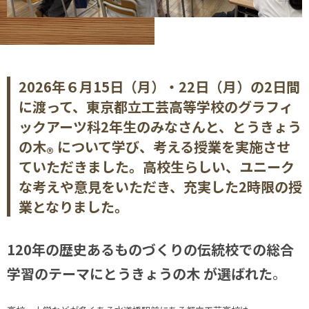
2026年６月15日（月）・22日（月）の2日間
に渡って、東京都立工芸高等学校のグラフィ
ックアーツ科2年生のみなさんと、とうきょう
の木
について学び、考える授業を実施させ
®
ていただきました。高校生らしい、ユニーク
な考えや意見をいただき、充実した2時限の授
業となりました。
120年の歴史あるものづくりの伝統校での総合
学習のテーマにとうきょうの木 が選ばれた
。