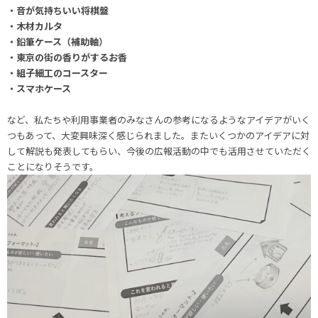
・音が気持ちいい将棋盤
・木材カルタ
・鉛筆ケース（補助軸）
・東京の街の香りがするお香
・組子細工のコースター
・スマホケース
など、私たちや利用事業者のみなさんの参考になるようなアイデアがいく
つもあって、大変興味深く感じられました。またいくつかのアイデアに対
して解説も発表してもらい、今後の広報活動の中でも活用させていただく
ことになりそうです。