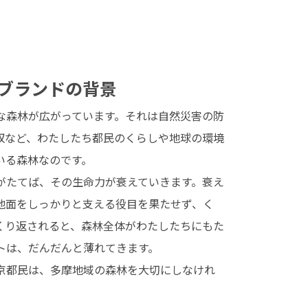
ブランドの背景
な森林が広がっています。それは自然災害の防
吸収など、わたしたち都民のくらしや地球の環境
いる森林なのです。
がたてば、その生命力が衰えていきます。衰え
地面をしっかりと支える役目を果たせず、く
くり返されると、森林全体がわたしたちにもた
トは、だんだんと薄れてきます。
京都民は、多摩地域の森林を大切にしなけれ