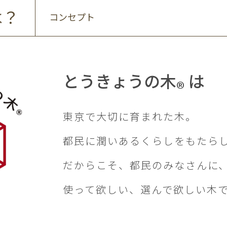
は？
コンセプト
とうきょうの木
は
®
東京で大切に育まれた木。
都民に潤いあるくらしをもたら
だからこそ、都民のみなさんに
使って欲しい、選んで欲しい木